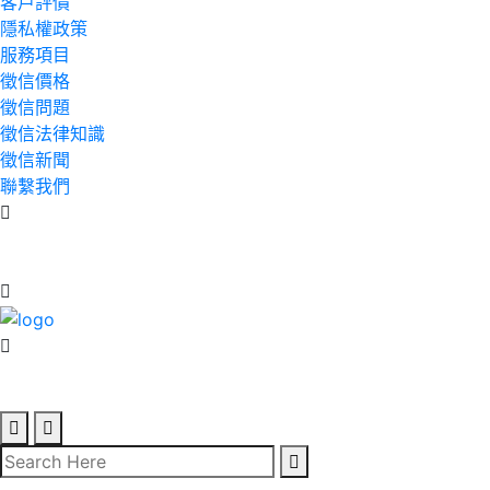
客戶評價
隱私權政策
服務項目
徵信價格
徵信問題
徵信法律知識
徵信新聞
聯繫我們